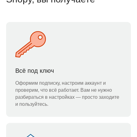
Всё под ключ
Оформим подписку, настроим аккаунт и
проверим, что всё работает. Вам не нужно
разбираться в настройках — просто заходите
и пользуйтесь.