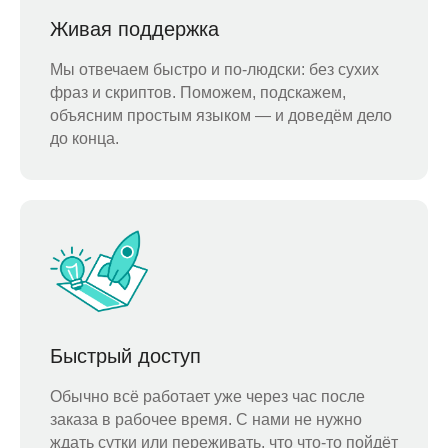
Живая поддержка
Мы отвечаем быстро и по-людски: без сухих
фраз и скриптов. Поможем, подскажем,
объясним простым языком — и доведём дело
до конца.
Быстрый доступ
Обычно всё работает уже через час после
заказа в рабочее время. С нами не нужно
ждать сутки или переживать, что что-то пойдёт