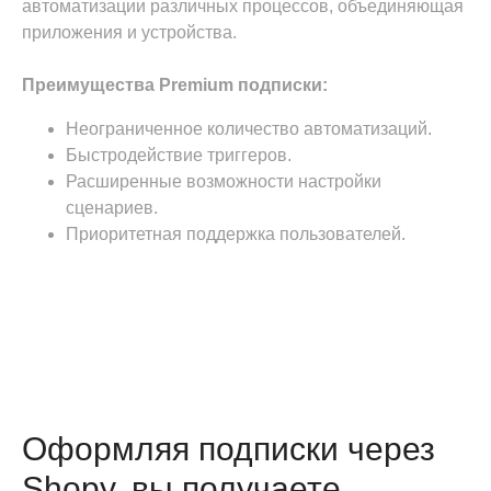
автоматизации различных процессов, объединяющая
приложения и устройства.
Преимущества Premium подписки:
Неограниченное количество автоматизаций.
Быстродействие триггеров.
Расширенные возможности настройки
сценариев.
Приоритетная поддержка пользователей.
Оформляя подписки через
Shopy, вы получаете