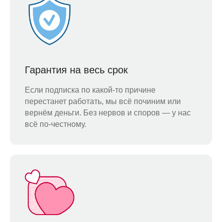
Гарантия на весь срок
Если подписка по какой-то причине
перестанет работать, мы всё починим или
вернём деньги. Без нервов и споров — у нас
всё по-честному.