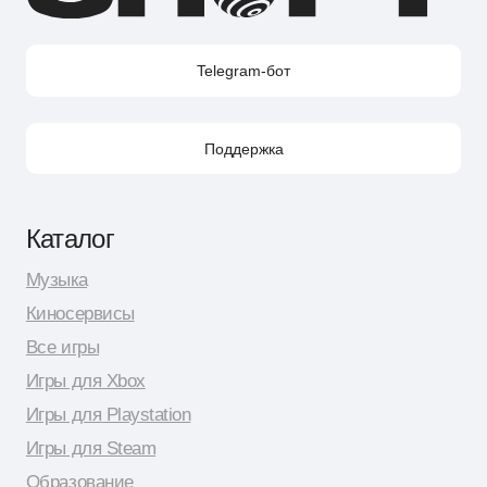
Контакты
Поддержка в Telegram
Поддержка по e-mail
Поддержка для бизнес-клиентов по e-mail
Поддержка для бизнес-клиентов в Telegram
Контакт по вопросам DMCA
Юридическая информация
Публичная оферта
Политика сбора персональных данных
Политика конфиденциальности