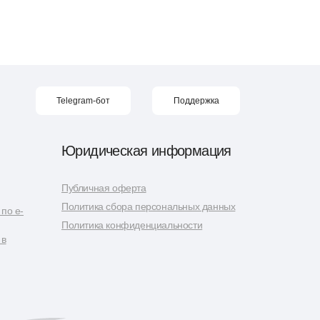
Telegram-бот
Поддержка
Юридическая информация
Публичная оферта
Политика сбора персональных данных
по e-
Политика конфиденциальности
 в