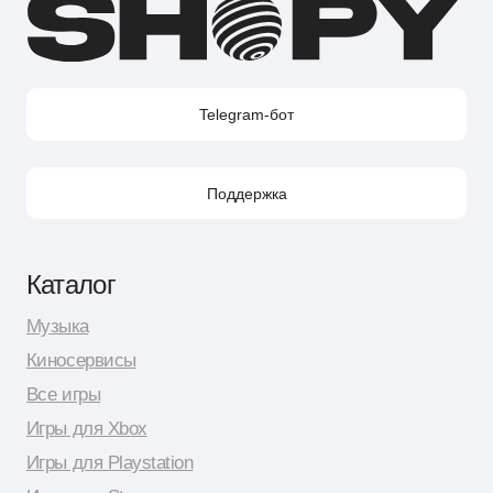
Контакты
Поддержка в Telegram
Поддержка по e-mail
Поддержка для бизнес-клиентов по e-mail
Поддержка для бизнес-клиентов в Telegram
Контакт по вопросам DMCA
Юридическая информация
Публичная оферта
Политика сбора персональных данных
Политика конфиденциальности