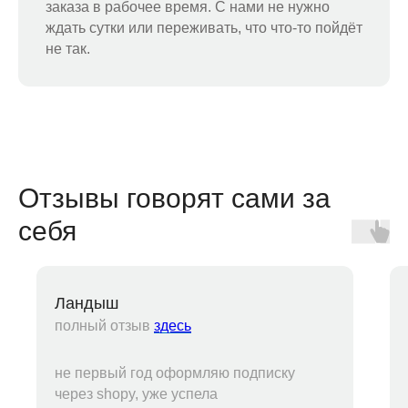
заказа в рабочее время. С нами не нужно
ждать сутки или переживать, что что-то пойдёт
не так.
Отзывы говорят сами за
себя
Ландыш
полный отзыв
здесь
не первый год оформляю подписку
через shopy, уже успела