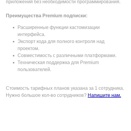
приложений без необходимости программирования.
Преимущества Premium подписки:
Расширенные функции кастомизации
интерфейса.
Экспорт кода для полного контроля над
проектом.
Совместимость с различными платформами.
Техническая поддержка для Premium
пользователей.
Стоимость тарифных планов указана за 1 сотрудника.
Нужно большое кол-во сотрудников?
Напишите нам.