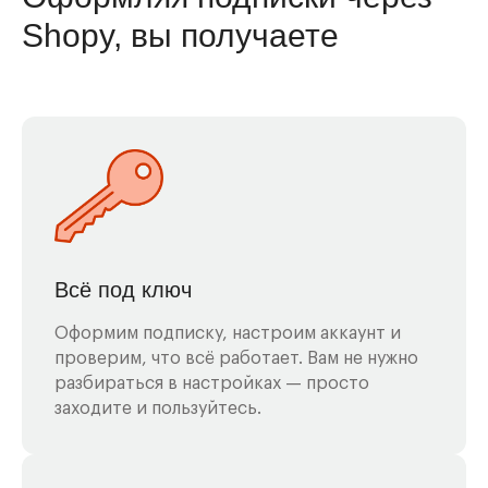
Shopy, вы получаете
Всё под ключ
Оформим подписку, настроим аккаунт и
проверим, что всё работает. Вам не нужно
разбираться в настройках — просто
заходите и пользуйтесь.