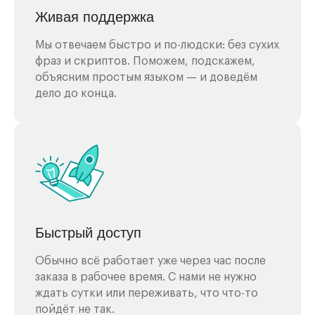
Живая поддержка
Мы отвечаем быстро и по-людски: без сухих
фраз и скриптов. Поможем, подскажем,
объясним простым языком — и доведём
дело до конца.
Быстрый доступ
Обычно всё работает уже через час после
заказа в рабочее время. С нами не нужно
ждать сутки или переживать, что что-то
пойдёт не так.