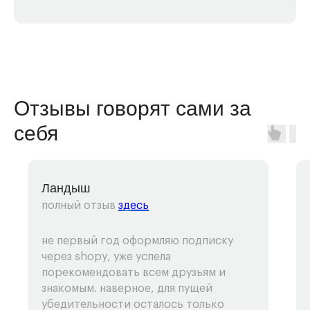
Отзывы говорят сами за
себя
Ландыш
полный отзыв
здесь
не первый год оформляю подписку
через shopy, уже успела
порекомендовать всем друзьям и
знакомым. наверное, для пущей
убедительности осталось только