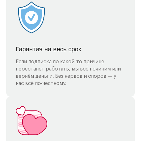
Гарантия на весь срок
Если подписка по какой-то причине
перестанет работать, мы всё починим или
вернём деньги. Без нервов и споров — у
нас всё по-честному.