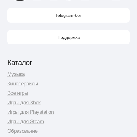
Контакты
Поддержка в Telegram
Поддержка по e-mail
Поддержка для бизнес-клиентов по e-mail
Поддержка для бизнес-клиентов в Telegram
Контакт по вопросам DMCA
Юридическая информация
Публичная оферта
Политика сбора персональных данных
Политика конфиденциальности