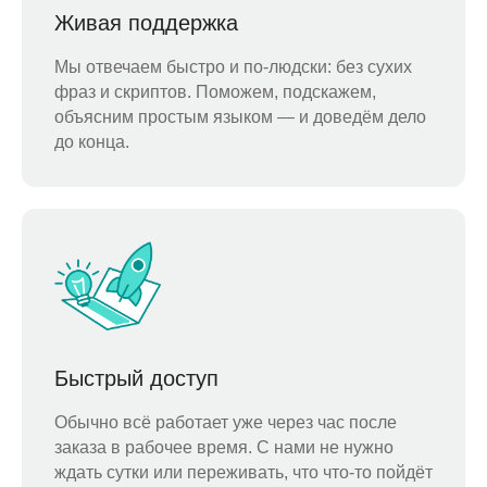
Живая поддержка
Мы отвечаем быстро и по-людски: без сухих
фраз и скриптов. Поможем, подскажем,
объясним простым языком — и доведём дело
до конца.
Быстрый доступ
Обычно всё работает уже через час после
заказа в рабочее время. С нами не нужно
ждать сутки или переживать, что что-то пойдёт