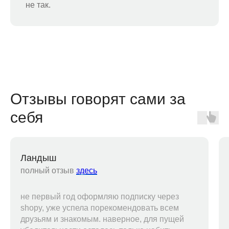
не так.
Отзывы говорят сами за
себя
Ландыш
полный отзыв
здесь
не первый год оформляю подписку через
shopy, уже успела порекомендовать всем
друзьям и знакомым. наверное, для пущей