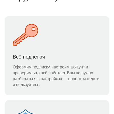
Всё под ключ
Оформим подписку, настроим аккаунт и
проверим, что всё работает. Вам не нужно
разбираться в настройках — просто заходите
и пользуйтесь.