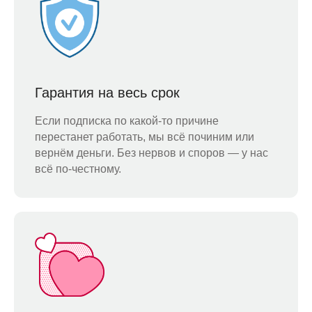
Гарантия на весь срок
Если подписка по какой-то причине
перестанет работать, мы всё починим или
вернём деньги. Без нервов и споров — у нас
всё по-честному.