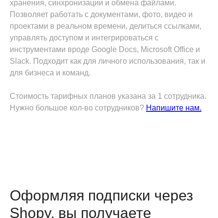
хранения, синхронизации и обмена файлами.
Позволяет работать с документами, фото, видео и
проектами в реальном времени, делиться ссылками,
управлять доступом и интегрироваться с
инструментами вроде Google Docs, Microsoft Office и
Slack. Подходит как для личного использования, так и
для бизнеса и команд.
Стоимость тарифных планов указана за 1 сотрудника.
Нужно большое кол-во сотрудников?
Напишите нам.
Оформляя подписки через
Shopy, вы получаете