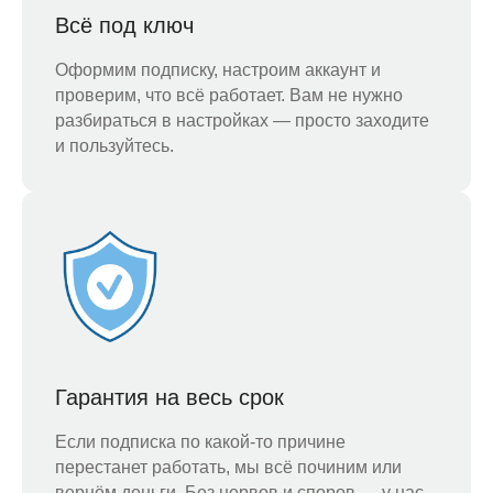
Всё под ключ
Оформим подписку, настроим аккаунт и
проверим, что всё работает. Вам не нужно
разбираться в настройках — просто заходите
и пользуйтесь.
Гарантия на весь срок
Если подписка по какой-то причине
перестанет работать, мы всё починим или
вернём деньги. Без нервов и споров — у нас