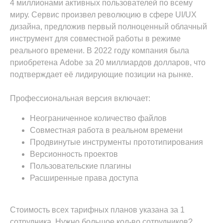
4 миллионами активных пользователей по всему
миру. Сервис произвел революцию в сфере UI/UX
дизайна, предложив первый полноценный облачный
инструмент для совместной работы в режиме
реального времени. В 2022 году компания была
приобретена Adobe за 20 миллиардов долларов, что
подтверждает её лидирующие позиции на рынке.
Профессиональная версия включает:
Неограниченное количество файлов
Совместная работа в реальном времени
Продвинутые инструменты прототипирования
Версионность проектов
Пользовательские плагины
Расширенные права доступа
Стоимость всех тарифных планов указана за 1
сотрудника. Нужно большое кол-во сотрудников?