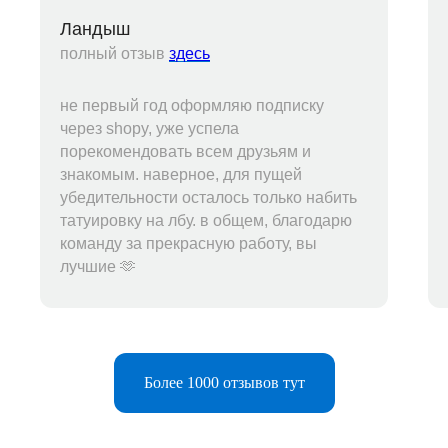
Ландыш
полный отзыв
здесь
не первый год оформляю подписку
через shopy, уже успела
порекомендовать всем друзьям и
знакомым. наверное, для пущей
убедительности осталось только набить
татуировку на лбу. в общем, благодарю
команду за прекрасную работу, вы
лучшие 🫶
Telegram-бот
Более 1000 отзывов тут
Поддержка