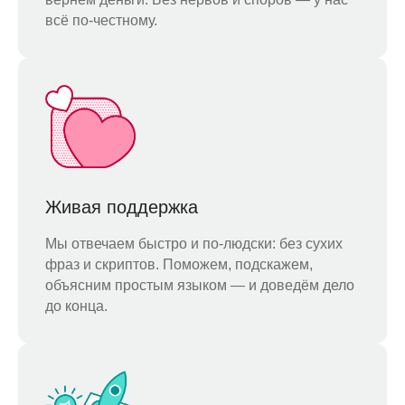
всё по-честному.
Живая поддержка
Мы отвечаем быстро и по-людски: без сухих
фраз и скриптов. Поможем, подскажем,
объясним простым языком — и доведём дело
до конца.