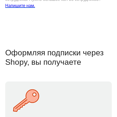
Напишите нам.
Оформляя подписки через
Shopy, вы получаете