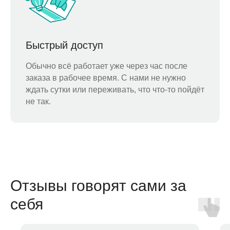
Быстрый доступ
Обычно всё работает уже через час после
заказа в рабочее время. С нами не нужно
ждать сутки или переживать, что что-то пойдёт
не так.
Отзывы говорят сами за
себя