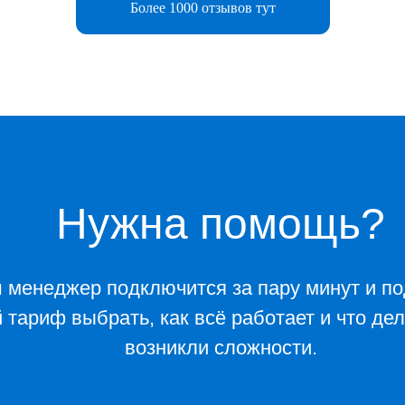
Более 1000 отзывов тут
Нужна помощь?
 менеджер подключится за пару минут и по
й тариф выбрать, как всё работает и что дел
возникли сложности.