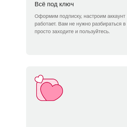
Всё под ключ
Оформим подписку, настроим аккаунт 
работает. Вам не нужно разбираться 
просто заходите и пользуйтесь.