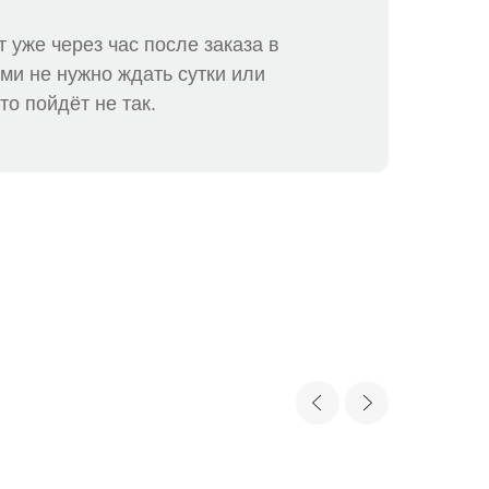
 уже через час после заказа в
ми не нужно ждать сутки или
то пойдёт не так.