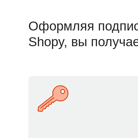
Оформляя подпис
Shopy, вы получа