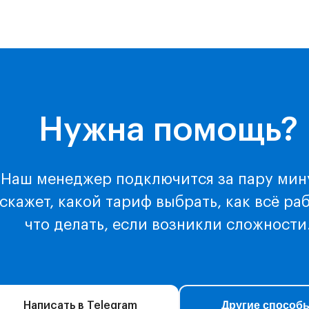
Нужна помощь?
Наш менеджер подключится за пару мин
скажет, какой тариф выбрать, как всё ра
что делать, если возникли сложности
Другие способ
Написать в Telegram