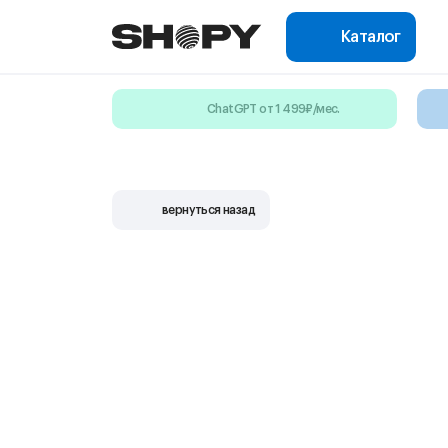
Каталог
ChatGPT от 1 499₽/мес.
вернуться назад