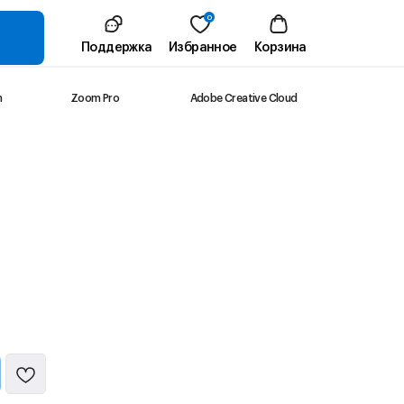
0
Поддержка
Избранное
Корзина
m
Zoom Pro
Adobe Creative Cloud