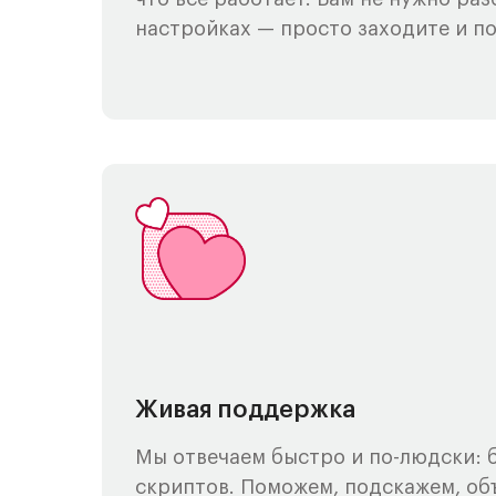
настройках — просто заходите и по
Живая поддержка
Мы отвечаем быстро и по-людски: б
скриптов. Поможем, подскажем, о