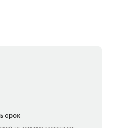
сь срок