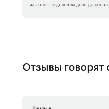
языком — и доведём дело до конца.
Отзывы говорят 
Ландыш