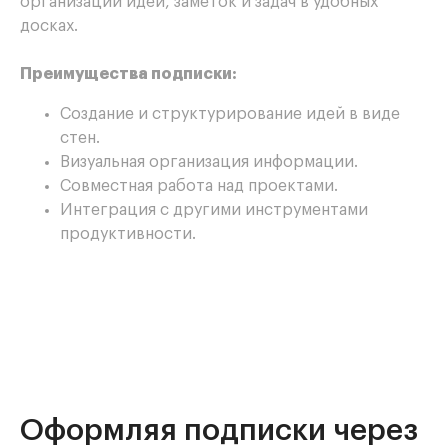
организации идей, заметок и задач в удобных
досках.
Преимущества подписки:
Создание и структурирование идей в виде
стен.
Визуальная организация информации.
Совместная работа над проектами.
Интеграция с другими инструментами
продуктивности.
Оформляя подписки через