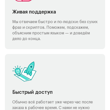
Живая поддержка
Мы отвечаем быстро и по-людски: без сухих
фраз и скриптов. Поможем, подскажем,
объясним простым языком — и доведём
дело до конца.
Быстрый доступ
Обычно всё работает уже через час после
заказа в рабочее время. С нами не нужно