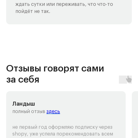
ждать сутки или переживать, что что-то
пойдёт не так.
Отзывы говорят сами
за себя
Ландыш
полный отзыв
здесь
не первый год оформляю подписку через
shopy, уже успела порекомендовать всем