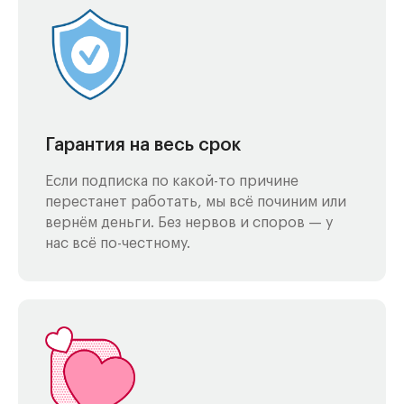
Гарантия на весь срок
Если подписка по какой-то причине
перестанет работать, мы всё починим или
вернём деньги. Без нервов и споров — у
нас всё по-честному.