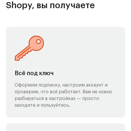
Shopy, вы получаете
Всё под ключ
Оформим подписку, настроим аккаунт и
проверим, что всё работает. Вам не нужно
разбираться в настройках — просто
заходите и пользуйтесь.