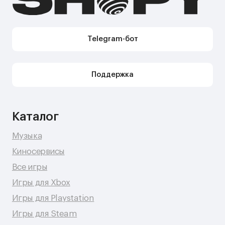
Контакты
Поддержка в Telegram
Поддержка по e-mail
Поддержка для бизнес-клиентов по e-mail
Поддержка для бизнес-клиентов в Telegram
Контакт по вопросам DMCA
Юридическая информация
Публичная оферта
Политика сбора персональных данных
Политика конфиденциальности