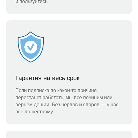
и пользуйтесь.
Гарантия на весь срок
Если подписка по какой-то причине
перестанет работать, мы всё починим или
вернём деньги. Без нервов и споров — у нас
всё по-честному.