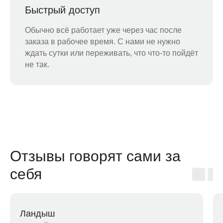
Быстрый доступ
Обычно всё работает уже через час после
заказа в рабочее время. С нами не нужно
ждать сутки или переживать, что что-то пойдёт
не так.
Отзывы говорят сами за
себя
Ландыш