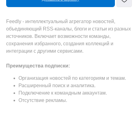
Feedly - интеллектуальный агрегатор новостей,
объединяющий RSS-каналы, блоги и статьи из разных
источников. Включает возможности команды,
сохранения избранного, создания коллекций и
интеграции с другими сервисами.
Преимущества подписки:
Организация новостей по категориям и темам.
Расширенный поиск и аналитика.
Подключение к командным аккаунтам.
Отсутствие рекламы.