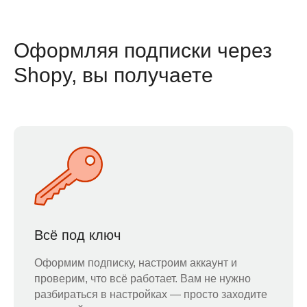
Оформляя подписки через
Shopy, вы получаете
Всё под ключ
Оформим подписку, настроим аккаунт и
проверим, что всё работает. Вам не нужно
разбираться в настройках — просто заходите