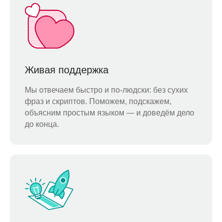
Живая поддержка
Мы отвечаем быстро и по-людски: без сухих
фраз и скриптов. Поможем, подскажем,
объясним простым языком — и доведём дело
до конца.