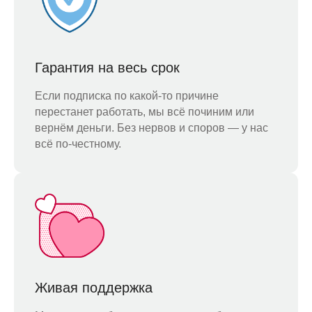
Гарантия на весь срок
Если подписка по какой-то причине
перестанет работать, мы всё починим или
вернём деньги. Без нервов и споров — у нас
всё по-честному.
Живая поддержка