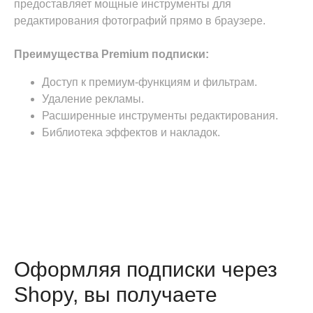
предоставляет мощные инструменты для
редактирования фотографий прямо в браузере.
Преимущества Premium подписки:
Доступ к премиум-функциям и фильтрам.
Удаление рекламы.
Расширенные инструменты редактирования.
Библиотека эффектов и накладок.
Оформляя подписки через
Shopy, вы получаете