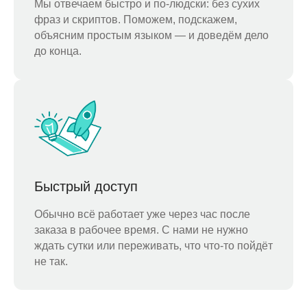
Мы отвечаем быстро и по-людски: без сухих
фраз и скриптов. Поможем, подскажем,
объясним простым языком — и доведём дело
до конца.
Быстрый доступ
Обычно всё работает уже через час после
заказа в рабочее время. С нами не нужно
ждать сутки или переживать, что что-то пойдёт
не так.