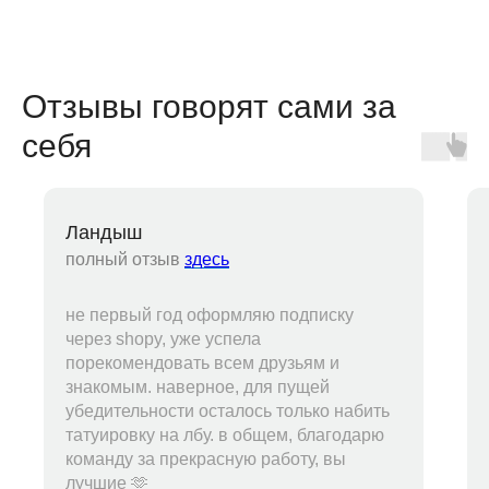
Отзывы говорят сами за
себя
Ландыш
полный отзыв
здесь
не первый год оформляю подписку
через shopy, уже успела
порекомендовать всем друзьям и
знакомым. наверное, для пущей
убедительности осталось только набить
татуировку на лбу. в общем, благодарю
команду за прекрасную работу, вы
лучшие 🫶