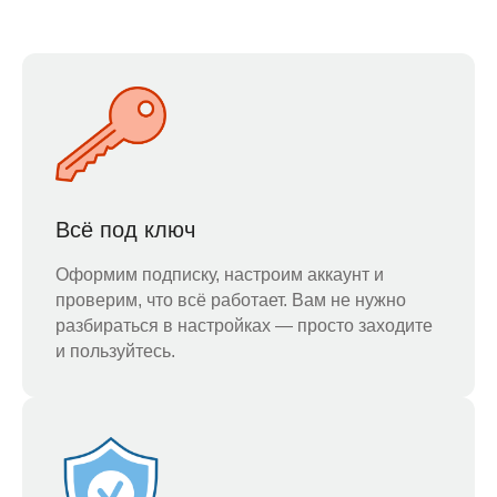
Всё под ключ
Оформим подписку, настроим аккаунт и
проверим, что всё работает. Вам не нужно
разбираться в настройках — просто заходите
и пользуйтесь.