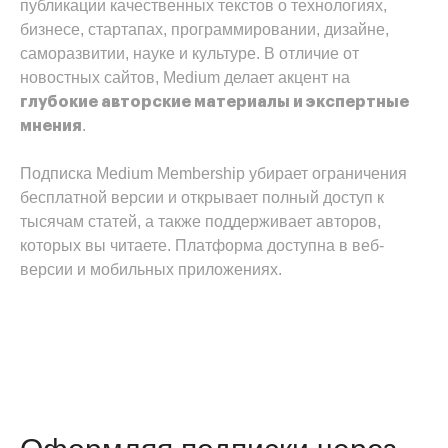
публикации качественных текстов о технологиях,
бизнесе, стартапах, программировании, дизайне,
саморазвитии, науке и культуре. В отличие от
новостных сайтов, Medium делает акцент на
глубокие авторские материалы и экспертные
.
мнения
Подписка Medium Membership убирает ограничения
бесплатной версии и открывает полный доступ к
тысячам статей, а также поддерживает авторов,
которых вы читаете. Платформа доступна в веб-
версии и мобильных приложениях.