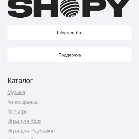
Контакты
Поддержка в Telegram
Поддержка по e-mail
Поддержка для бизнес-клиентов по e-mail
Поддержка для бизнес-клиентов в Telegram
Контакт по вопросам DMCA
Юридическая информация
Публичная оферта
Политика сбора персональных данных
Политика конфиденциальности