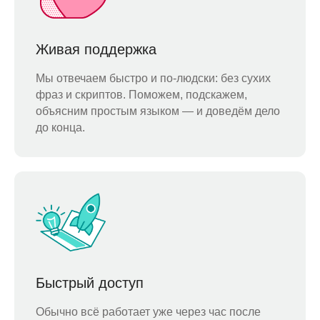
Живая поддержка
Мы отвечаем быстро и по-людски: без сухих
фраз и скриптов. Поможем, подскажем,
объясним простым языком — и доведём дело
до конца.
Быстрый доступ
Обычно всё работает уже через час после