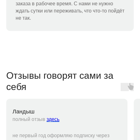
заказа в рабочее время. С нами не нужно
ждать сутки или переживать, что что-то пойдёт
не так.
Отзывы говорят сами за
себя
Ландыш
полный отзыв
здесь
не первый год оформляю подписку через