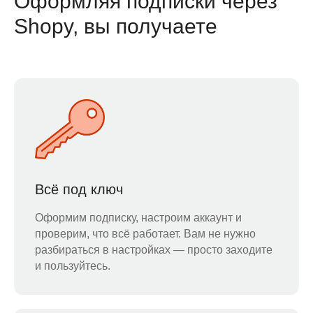
Оформляя подписки через
Shopy, вы получаете
Всё под ключ
Оформим подписку, настроим аккаунт и
проверим, что всё работает. Вам не нужно
разбираться в настройках — просто заходите
и пользуйтесь.