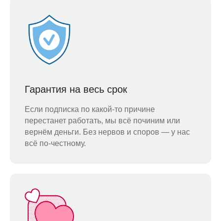
Гарантия на весь срок
Если подписка по какой-то причине
перестанет работать, мы всё починим или
вернём деньги. Без нервов и споров — у нас
всё по-честному.