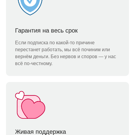
Гарантия на весь срок
Если подписка по какой-то причине
перестанет работать, мы всё починим или
вернём деньги. Без нервов и споров — у нас
всё по-честному.
Живая поддержка