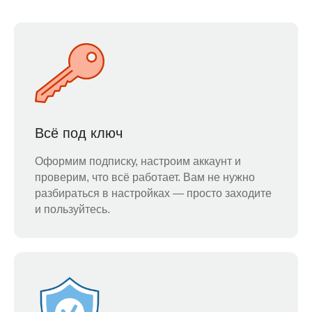
Всё под ключ
Оформим подписку, настроим аккаунт и
проверим, что всё работает. Вам не нужно
разбираться в настройках — просто заходите
и пользуйтесь.