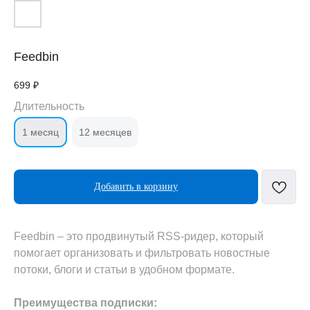
Feedbin
699
₽
Длительность
1 месяц
12 месяцев
Добавить в корзину
Feedbin – это продвинутый RSS-ридер, который
помогает организовать и фильтровать новостные
потоки, блоги и статьи в удобном формате.
Преимущества подписки: