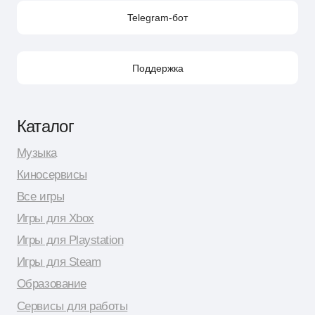
Поддержка в Telegram
Поддержка по e-mail
Поддержка для бизнес-клиентов по e-mail
Поддержка для бизнес-клиентов в Telegram
Контакт по вопросам DMCA
Юридическая информация
Публичная оферта
Политика сбора персональных данных
Политика конфиденциальности