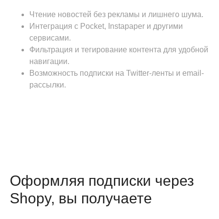
Чтение новостей без рекламы и лишнего шума.
Интеграция с Pocket, Instapaper и другими
сервисами.
Фильтрация и тегирование контента для удобной
навигации.
Возможность подписки на Twitter-ленты и email-
рассылки.
Оформляя подписки через
Shopy, вы получаете