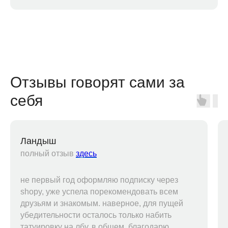
Отзывы говорят сами за
себя
Ландыш
полный отзыв
здесь
не первый год оформляю подписку через
shopy, уже успела порекомендовать всем
друзьям и знакомым. наверное, для пущей
убедительности осталось только набить
татуировку на лбу. в общем, благодарю