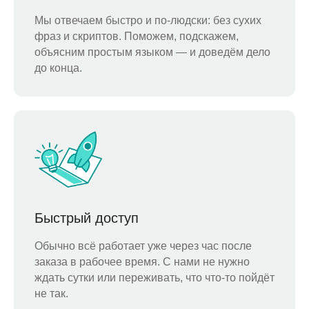
Мы отвечаем быстро и по-людски: без сухих
фраз и скриптов. Поможем, подскажем,
объясним простым языком — и доведём дело
до конца.
Быстрый доступ
Обычно всё работает уже через час после
заказа в рабочее время. С нами не нужно
ждать сутки или переживать, что что-то пойдёт
не так.