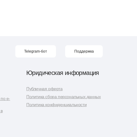
Telegram-бот
Поддержка
Юридическая информация
Публичная оферта
Политика сбора персональных данных
по e-
Политика конфиденциальности
 в