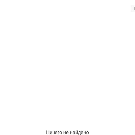
Ничего не найдено