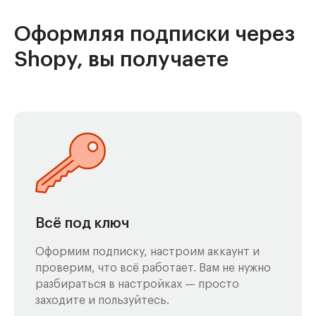
Оформляя подписки через
Shopy, вы получаете
Всё под ключ
Оформим подписку, настроим аккаунт и
проверим, что всё работает. Вам не нужно
разбираться в настройках — просто
заходите и пользуйтесь.