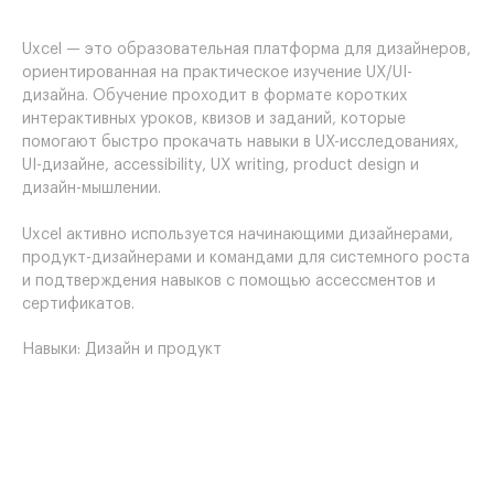
Uxcel — это образовательная платформа для дизайнеров,
ориентированная на практическое изучение UX/UI-
дизайна. Обучение проходит в формате коротких
интерактивных уроков, квизов и заданий, которые
помогают быстро прокачать навыки в UX-исследованиях,
UI-дизайне, accessibility, UX writing, product design и
дизайн-мышлении.
Uxcel активно используется начинающими дизайнерами,
продукт-дизайнерами и командами для системного роста
и подтверждения навыков с помощью ассессментов и
сертификатов.
Навыки: Дизайн и продукт