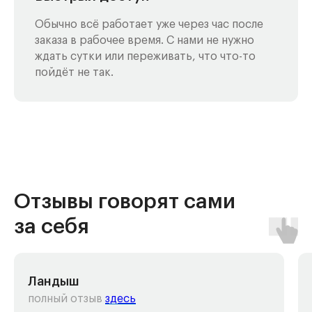
Обычно всё работает уже через час после
заказа в рабочее время. С нами не нужно
ждать сутки или переживать, что что-то
пойдёт не так.
Отзывы говорят сами
за себя
Ландыш
полный отзыв
здесь