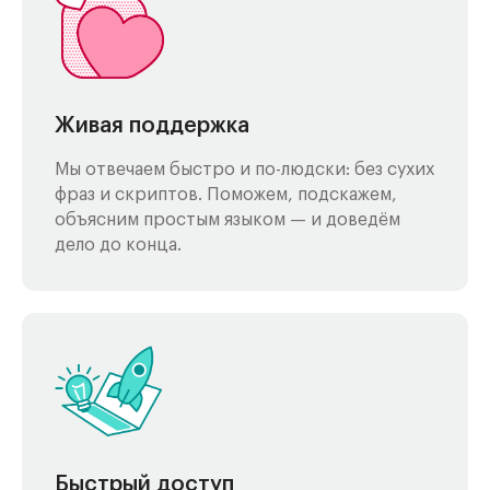
Живая поддержка
Мы отвечаем быстро и по-людски: без сухих
фраз и скриптов. Поможем, подскажем,
объясним простым языком — и доведём
дело до конца.
Быстрый доступ