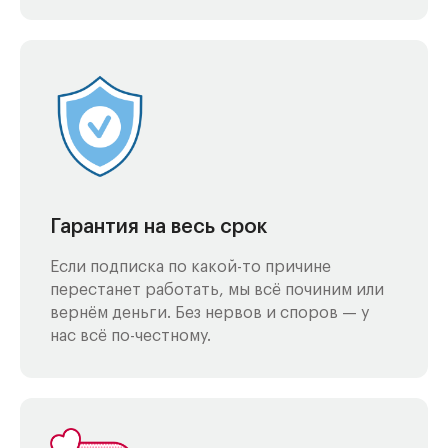
Гарантия на весь срок
Если подписка по какой-то причине
перестанет работать, мы всё починим или
вернём деньги. Без нервов и споров — у
нас всё по-честному.