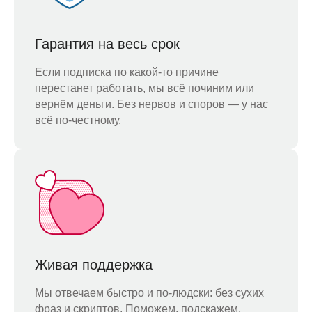
Гарантия на весь срок
Если подписка по какой-то причине
перестанет работать, мы всё починим или
вернём деньги. Без нервов и споров — у нас
всё по-честному.
Живая поддержка
Мы отвечаем быстро и по-людски: без сухих
фраз и скриптов. Поможем, подскажем,