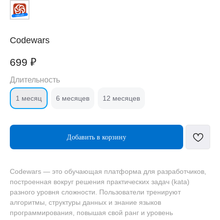
Codewars
699
₽
Длительность
1 месяц
6 месяцев
12 месяцев
Добавить в корзину
Codewars — это обучающая платформа для разработчиков,
построенная вокруг решения практических задач (kata)
разного уровня сложности. Пользователи тренируют
алгоритмы, структуры данных и знание языков
программирования, повышая свой ранг и уровень