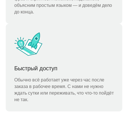
объясним простым языком — и доведём дело
до конца.
Быстрый доступ
Обычно всё работает уже через час после
заказа в рабочее время. С нами не нужно
ждать сутки или переживать, что что-то пойдёт
не так.