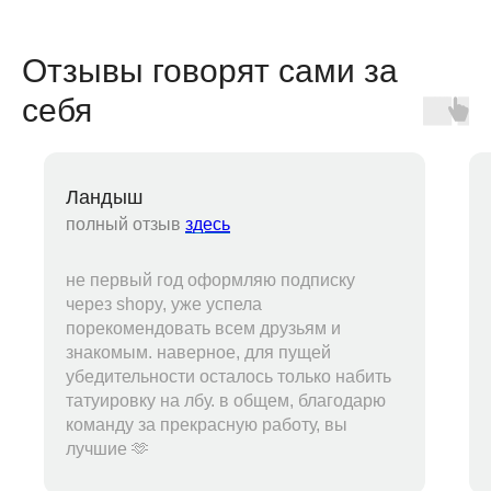
Отзывы говорят сами за
себя
Ландыш
полный отзыв
здесь
не первый год оформляю подписку
через shopy, уже успела
порекомендовать всем друзьям и
знакомым. наверное, для пущей
убедительности осталось только набить
татуировку на лбу. в общем, благодарю
команду за прекрасную работу, вы
лучшие 🫶