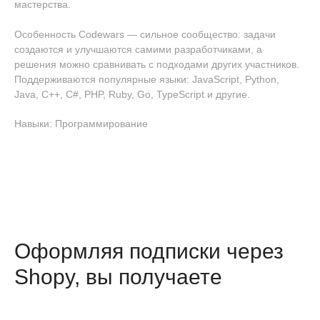
мастерства.
Особенность Codewars — сильное сообщество: задачи
создаются и улучшаются самими разработчиками, а
решения можно сравнивать с подходами других участников.
Поддерживаются популярные языки: JavaScript, Python,
Java, C++, C#, PHP, Ruby, Go, TypeScript и другие.
Навыки: Программирование
Оформляя подписки через
Shopy, вы получаете