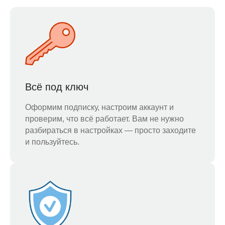
Всё под ключ
Оформим подписку, настроим аккаунт и
проверим, что всё работает. Вам не нужно
разбираться в настройках — просто заходите
и пользуйтесь.