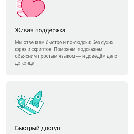
Живая поддержка
Мы отвечаем быстро и по-людски: без сухих
фраз и скриптов. Поможем, подскажем,
объясним простым языком — и доведём дело
до конца.
Быстрый доступ