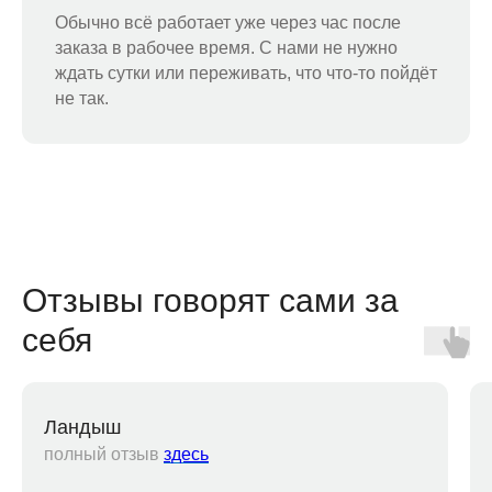
Обычно всё работает уже через час после
заказа в рабочее время. С нами не нужно
ждать сутки или переживать, что что-то пойдёт
не так.
Отзывы говорят сами за
себя
Ландыш
полный отзыв
здесь