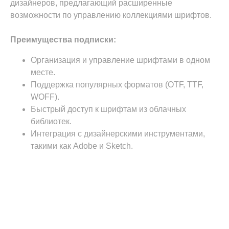
дизайнеров, предлагающий расширенные
возможности по управлению коллекциями шрифтов.
Преимущества подписки:
Организация и управление шрифтами в одном
месте.
Поддержка популярных форматов (OTF, TTF,
WOFF).
Быстрый доступ к шрифтам из облачных
библиотек.
Интеграция с дизайнерскими инструментами,
такими как Adobe и Sketch.