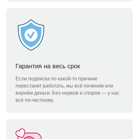
Гарантия на весь срок
Если подписка по какой-то причине
перестанет работать, мы всё починим или
вернём деньги. Без нервов и споров — у нас
всё по-честному.