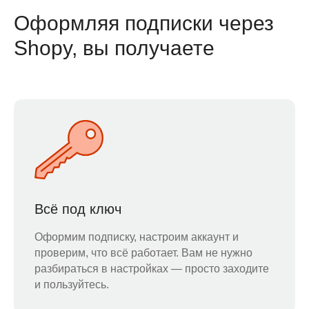
Оформляя подписки через
Shopy, вы получаете
Всё под ключ
Оформим подписку, настроим аккаунт и
проверим, что всё работает. Вам не нужно
разбираться в настройках — просто заходите
и пользуйтесь.