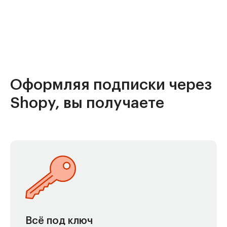
Оформляя подписки через
Shopy, вы получаете
Всё под ключ