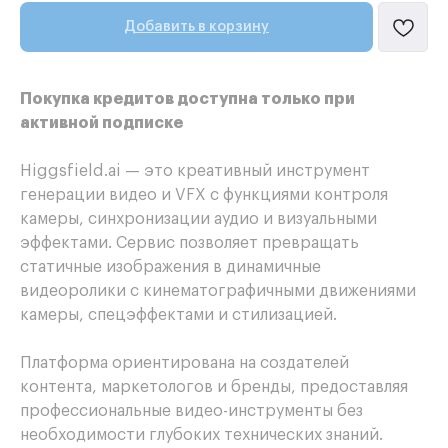
Добавить в корзину
Покупка кредитов доступна только при
активной подписке
Higgsfield.ai — это креативный инструмент
генерации видео и VFX с функциями контроля
камеры, синхронизации аудио и визуальными
эффектами. Сервис позволяет превращать
статичные изображения в динамичные
видеоролики с кинематографичными движениями
камеры, спецэффектами и стилизацией.
Платформа ориентирована на создателей
контента, маркетологов и бренды, предоставляя
профессиональные видео-инструменты без
необходимости глубоких технических знаний.