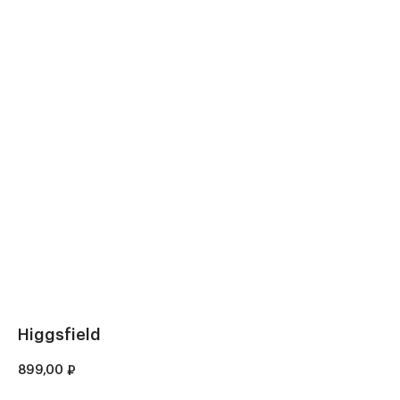
Higgsfield
899,00
₽