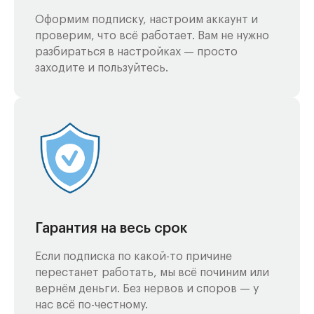
Оформим подписку, настроим аккаунт и
проверим, что всё работает. Вам не нужно
разбираться в настройках — просто
заходите и пользуйтесь.
Гарантия на весь срок
Если подписка по какой-то причине
перестанет работать, мы всё починим или
вернём деньги. Без нервов и споров — у
нас всё по-честному.