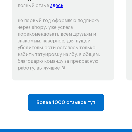
полный отзыв
здесь
не первый год оформляю подписку
через shopy, уже успела
порекомендовать всем друзьям и
знакомым. наверное, для пущей
убедительности осталось только
набить татуировку на лбу. в общем,
благодарю команду за прекрасную
работу, вы лучшие 🫶
Более 1000 отзывов тут
Telegram-бот