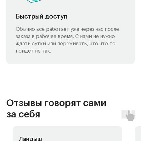
Быстрый доступ
Обычно всё работает уже через час после
заказа в рабочее время. С нами не нужно
ждать сутки или переживать, что что-то
пойдёт не так.
Отзывы говорят сами
за себя
Ландыш