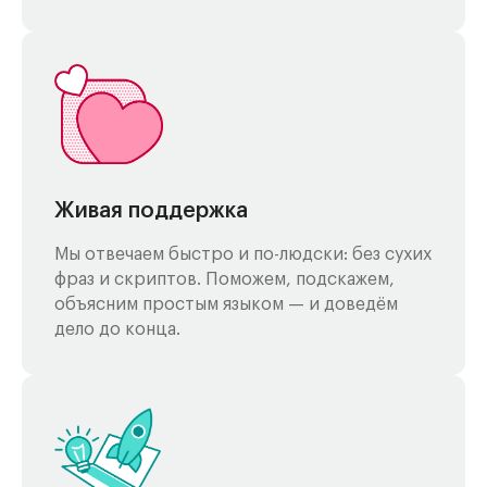
Живая поддержка
Мы отвечаем быстро и по-людски: без сухих
фраз и скриптов. Поможем, подскажем,
объясним простым языком — и доведём
дело до конца.