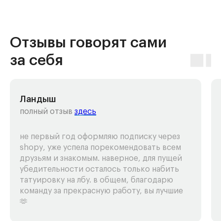
Отзывы говорят сами
за себя
Ландыш
полный отзыв
здесь
не первый год оформляю подписку через
shopy, уже успела порекомендовать всем
друзьям и знакомым. наверное, для пущей
убедительности осталось только набить
татуировку на лбу. в общем, благодарю
команду за прекрасную работу, вы лучшие
🫶