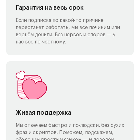
Гарантия на весь срок
Если подписка по какой-то причине
перестанет работать, мы всё починим или
вернём деньги. Без нервов и споров — у
нас всё по-честному.
Живая поддержка
Мы отвечаем быстро и по-людски: без сухих
фраз и скриптов. Поможем, подскажем,
объясним простым языком — и доведём