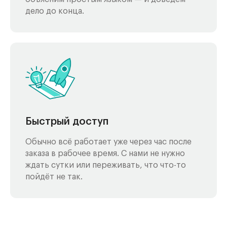
дело до конца.
Быстрый доступ
Обычно всё работает уже через час после
заказа в рабочее время. С нами не нужно
ждать сутки или переживать, что что-то
пойдёт не так.