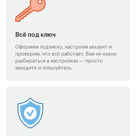
Всё под ключ
Оформим подписку, настроим аккаунт и
проверим, что всё работает. Вам не нужно
разбираться в настройках — просто
заходите и пользуйтесь.