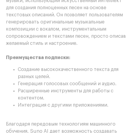
музыки, использующий искусственный интеллект
для создания полноценных песен на основе
текстовых описаний. Он позволяет пользователям
генерировать оригинальные музыкальные
композиции с вокалом, инструментальным
сопровождением и текстами песен, просто описав
желаемый стиль и настроение.
Преимущества подписки:
Создание высококачественного текста для
разных целей.
Генерация голосовых сообщений и аудио.
Расширенные инструменты для работы с
контентом.
Интеграция с другими приложениями.
Благодаря передовым технологиям машинного
обучения, Suno AI дает возможность создавать