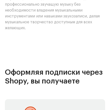
профессионально звучащую музыку без
необходимости владения музыкальными
инструментами или навыками звукозаписи, делая
музыкальное творчество доступным для всех
желающих.
Оформляя подписки через
Shopy, вы получаете