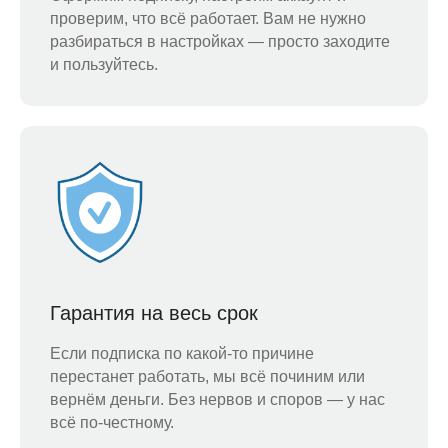
проверим, что всё работает. Вам не нужно
разбираться в настройках — просто заходите
и пользуйтесь.
Гарантия на весь срок
Если подписка по какой-то причине
перестанет работать, мы всё починим или
вернём деньги. Без нервов и споров — у нас
всё по-честному.