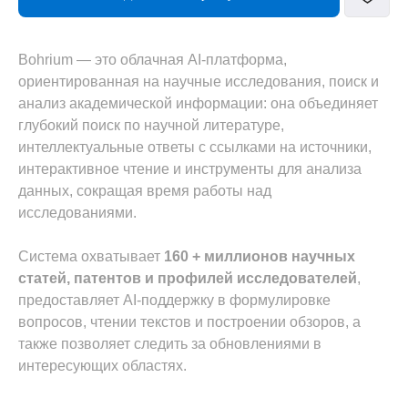
Bohrium — это облачная AI-платформа,
ориентированная на научные исследования, поиск и
анализ академической информации: она объединяет
глубокий поиск по научной литературе,
интеллектуальные ответы с ссылками на источники,
интерактивное чтение и инструменты для анализа
данных, сокращая время работы над
исследованиями.
Система охватывает
160 + миллионов научных
статей, патентов и профилей исследователей
,
предоставляет AI-поддержку в формулировке
вопросов, чтении текстов и построении обзоров, а
также позволяет следить за обновлениями в
интересующих областях.