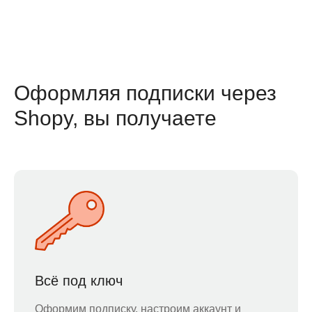
Оформляя подписки через
Shopy, вы получаете
Всё под ключ
Оформим подписку, настроим аккаунт и