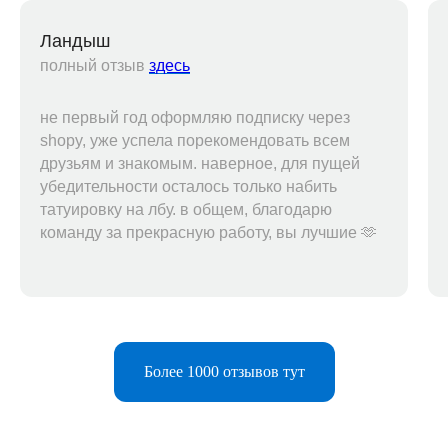
Ландыш
полный отзыв
здесь
не первый год оформляю подписку через
shopy, уже успела порекомендовать всем
друзьям и знакомым. наверное, для пущей
убедительности осталось только набить
татуировку на лбу. в общем, благодарю
команду за прекрасную работу, вы лучшие 🫶
Telegram-бот
Более 1000 отзывов тут
Поддержка