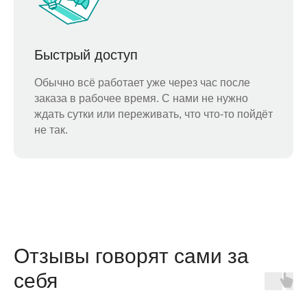
Быстрый доступ
Обычно всё работает уже через час после
заказа в рабочее время. С нами не нужно
ждать сутки или переживать, что что-то пойдёт
не так.
Отзывы говорят сами за
себя