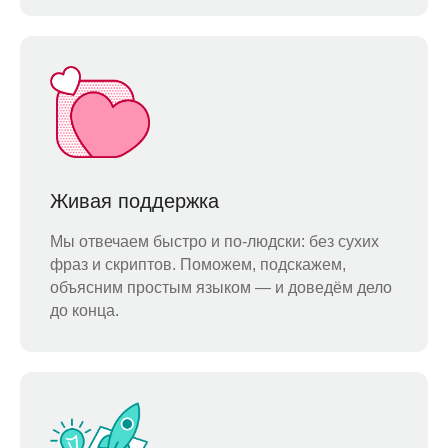
Живая поддержка
Мы отвечаем быстро и по-людски: без сухих
фраз и скриптов. Поможем, подскажем,
объясним простым языком — и доведём дело
до конца.