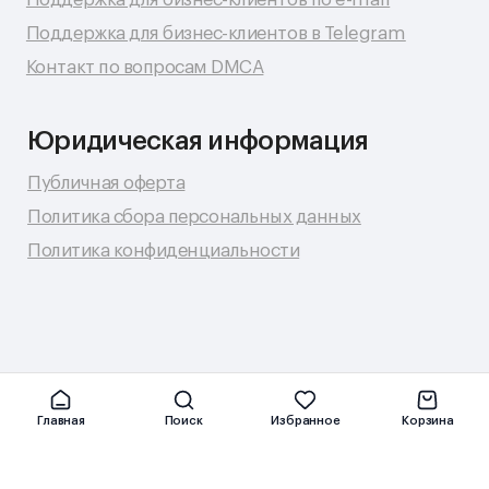
Главная
Поиск
Избранное
Корзина