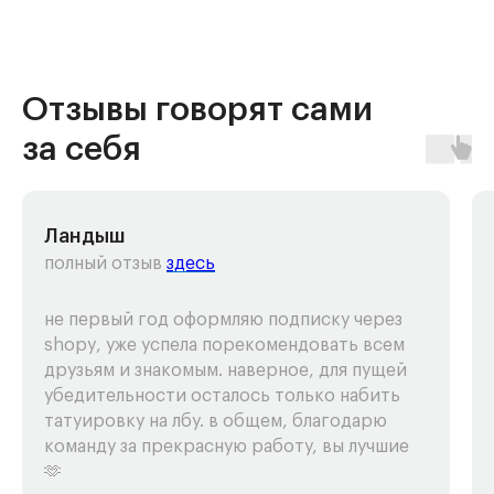
Отзывы говорят сами
за себя
Ландыш
полный отзыв
здесь
не первый год оформляю подписку через
shopy, уже успела порекомендовать всем
друзьям и знакомым. наверное, для пущей
убедительности осталось только набить
татуировку на лбу. в общем, благодарю
команду за прекрасную работу, вы лучшие
🫶