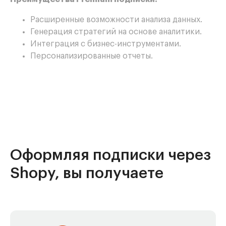
Расширенные возможности анализа данных.
Генерация стратегий на основе аналитики.
Интеграция с бизнес-инструментами.
Персонализированные отчеты.
Оформляя подписки через
Shopy, вы получаете