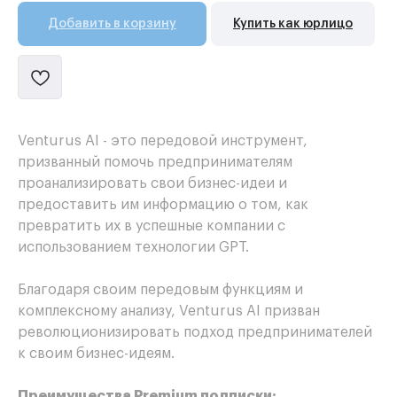
Добавить в корзину
Купить как юрлицо
Venturus AI - это передовой инструмент,
призванный помочь предпринимателям
проанализировать свои бизнес-идеи и
предоставить им информацию о том, как
превратить их в успешные компании с
использованием технологии GPT.
Благодаря своим передовым функциям и
комплексному анализу, Venturus AI призван
революционизировать подход предпринимателей
к своим бизнес-идеям.
Преимущества Premium подписки: