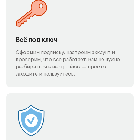
Всё под ключ
Оформим подписку, настроим аккаунт и
проверим, что всё работает. Вам не нужно
разбираться в настройках — просто
заходите и пользуйтесь.