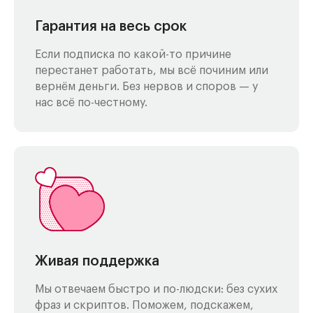
Гарантия на весь срок
Если подписка по какой-то причине
перестанет работать, мы всё починим или
вернём деньги. Без нервов и споров — у
нас всё по-честному.
Живая поддержка
Мы отвечаем быстро и по-людски: без сухих
фраз и скриптов. Поможем, подскажем,