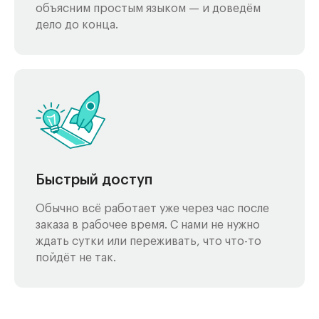
объясним простым языком — и доведём
дело до конца.
Быстрый доступ
Обычно всё работает уже через час после
заказа в рабочее время. С нами не нужно
ждать сутки или переживать, что что-то
пойдёт не так.