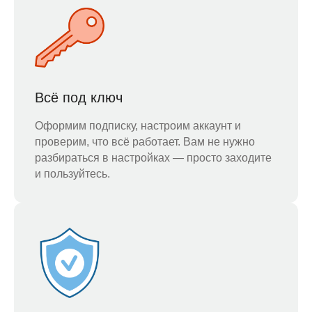
Всё под ключ
Оформим подписку, настроим аккаунт и
проверим, что всё работает. Вам не нужно
разбираться в настройках — просто заходите
и пользуйтесь.