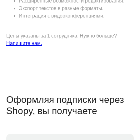
Расширенные возможности редактирования.
Экспорт текстов в разные форматы.
Интеграция с видеоконференциями.
Цены указаны за 1 сотрудника. Нужно больше?
Напишите нам.
Оформляя подписки через
Shopy, вы получаете