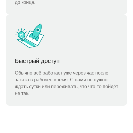
до конца.
Быстрый доступ
Обычно всё работает уже через час после
заказа в рабочее время. С нами не нужно
ждать сутки или переживать, что что-то пойдёт
не так.