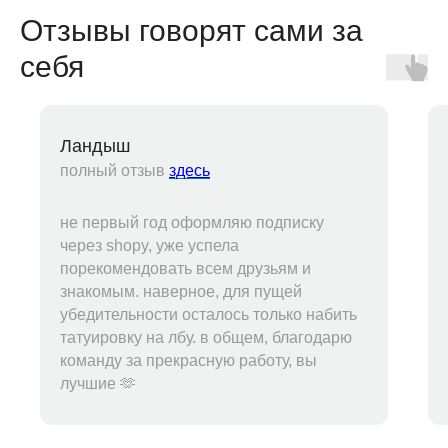
Отзывы говорят сами за
себя
Ландыш
полный отзыв
здесь
не первый год оформляю подписку
через shopy, уже успела
порекомендовать всем друзьям и
знакомым. наверное, для пущей
убедительности осталось только набить
татуировку на лбу. в общем, благодарю
команду за прекрасную работу, вы
лучшие 🫶