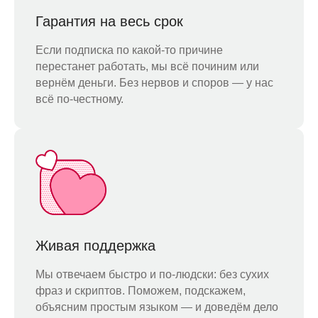
Гарантия на весь срок
Если подписка по какой-то причине
перестанет работать, мы всё починим или
вернём деньги. Без нервов и споров — у нас
всё по-честному.
Живая поддержка
Мы отвечаем быстро и по-людски: без сухих
фраз и скриптов. Поможем, подскажем,
объясним простым языком — и доведём дело