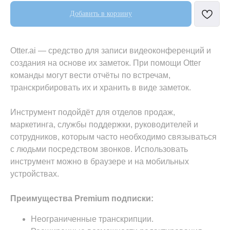
Добавить в корзину
Otter.ai — средство для записи видеоконференций и
создания на основе их заметок. При помощи Otter
команды могут вести отчёты по встречам,
транскрибировать их и хранить в виде заметок.
Инструмент подойдёт для отделов продаж,
маркетинга, службы поддержки, руководителей и
сотрудников, которым часто необходимо связываться
с людьми посредством звонков. Использовать
инструмент можно в браузере и на мобильных
устройствах.
Преимущества Premium подписки:
Неограниченные транскрипции.