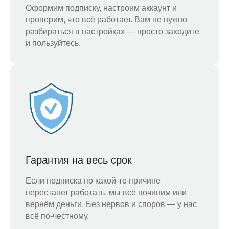
Оформим подписку, настроим аккаунт и
проверим, что всё работает. Вам не нужно
разбираться в настройках — просто заходите
и пользуйтесь.
Гарантия на весь срок
Если подписка по какой-то причине
перестанет работать, мы всё починим или
вернём деньги. Без нервов и споров — у нас
всё по-честному.