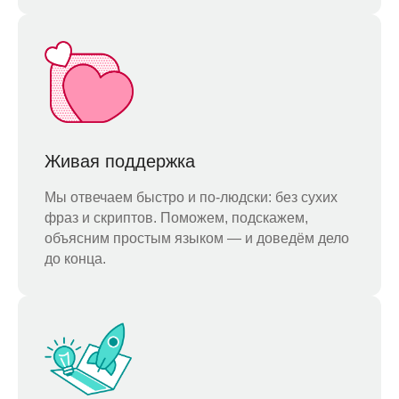
Живая поддержка
Мы отвечаем быстро и по-людски: без сухих
фраз и скриптов. Поможем, подскажем,
объясним простым языком — и доведём дело
до конца.