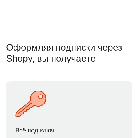
Оформляя подписки через
Shopy, вы получаете
Всё под ключ