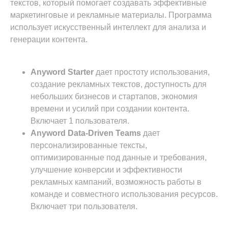
текстов, который помогает создавать эффективные
маркетинговые и рекламные материалы. Программа
использует искусственный интеллект для анализа и
генерации контента.
Anyword Starter
дает простоту использования,
создание рекламных текстов, доступность для
небольших бизнесов и стартапов, экономия
времени и усилий при создании контента.
Включает 1 пользователя.
Anyword Data-Driven Teams
дает
персонализированные тексты,
оптимизированные под данные и требования,
улучшение конверсии и эффективности
рекламных кампаний, возможность работы в
команде и совместного использования ресурсов.
Включает три пользователя.