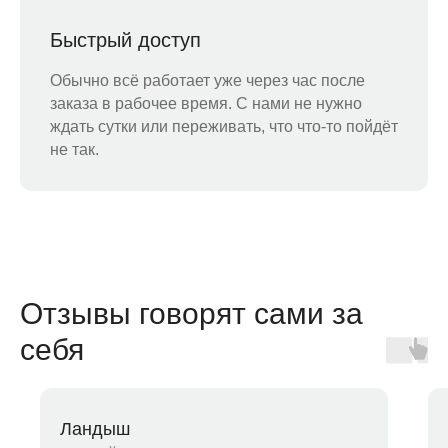
Быстрый доступ
Обычно всё работает уже через час после
заказа в рабочее время. С нами не нужно
ждать сутки или переживать, что что-то пойдёт
не так.
Отзывы говорят сами за
себя
Ландыш