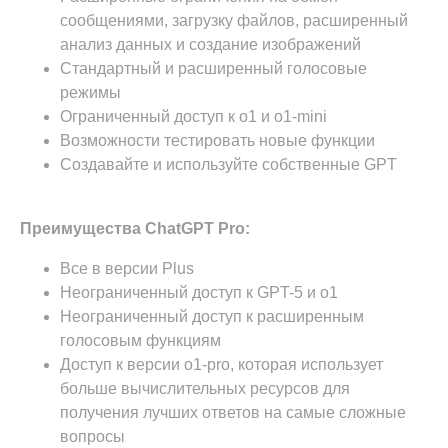
сообщениями, загрузку файлов, расширенный
анализ данных и создание изображений
Стандартный и расширенный голосовые
режимы
Ограниченный доступ к o1 и o1-mini
Возможности тестировать новые функции
Создавайте и используйте собственные GPT
Преимущества ChatGPT Pro:
Все в версии Plus
Неограниченный доступ к GPT-5 и o1
Неограниченный доступ к расширенным
голосовым функциям
Доступ к версии o1-pro, которая использует
больше вычислительных ресурсов для
получения лучших ответов на самые сложные
вопросы