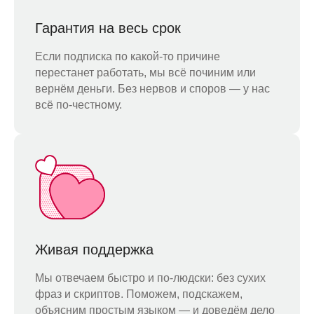
Гарантия на весь срок
Если подписка по какой-то причине
перестанет работать, мы всё починим или
вернём деньги. Без нервов и споров — у нас
всё по-честному.
Живая поддержка
Мы отвечаем быстро и по-людски: без сухих
фраз и скриптов. Поможем, подскажем,
объясним простым языком — и доведём дело