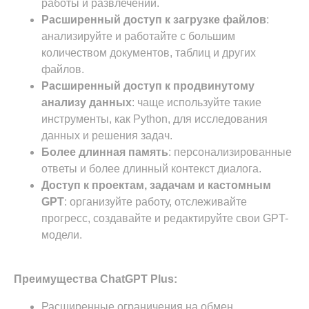
работы и развлечений.
Расширенный доступ к загрузке файлов
:
анализируйте и работайте с большим
количеством документов, таблиц и других
файлов.
Расширенный доступ к продвинутому
анализу данных
: чаще используйте такие
инструменты, как Python, для исследования
данных и решения задач.
Более длинная память
: персонализированные
ответы и более длинный контекст диалога.
Доступ к проектам, задачам и кастомным
GPT
: организуйте работу, отслеживайте
прогресс, создавайте и редактируйте свои GPT-
модели.
Преимущества ChatGPT Plus:
Расширенные ограничения на обмен