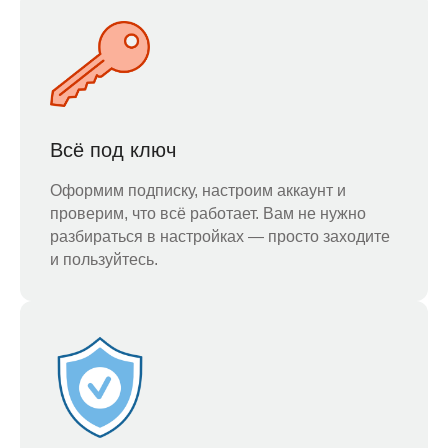
Всё под ключ
Оформим подписку, настроим аккаунт и
проверим, что всё работает. Вам не нужно
разбираться в настройках — просто заходите
и пользуйтесь.