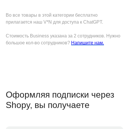
Во все товары в этой категории бесплатно
прилагается наш V*N для доступа к ChatGPT.
Стоимость Business указана за 2 сотрудников. Нужно
большое кол-во сотрудников?
Напишите нам.
Оформляя подписки через
Shopy, вы получаете