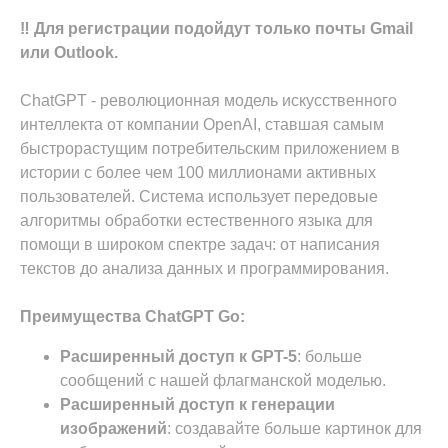
‼️ Для регистрации подойдут только почты Gmail
или Outlook.
ChatGPT - революционная модель искусственного
интеллекта от компании OpenAI, ставшая самым
быстрорастущим потребительским приложением в
истории с более чем 100 миллионами активных
пользователей. Система использует передовые
алгоритмы обработки естественного языка для
помощи в широком спектре задач: от написания
текстов до анализа данных и программирования.
Преимущества ChatGPT Go:
Расширенный доступ к GPT-5
: больше
сообщений с нашей флагманской моделью.
Расширенный доступ к генерации
изображений
: создавайте больше картинок для