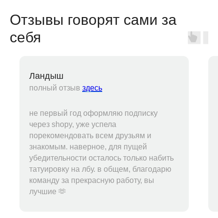
Отзывы говорят сами за
себя
Ландыш
полный отзыв
здесь
не первый год оформляю подписку
через shopy, уже успела
порекомендовать всем друзьям и
знакомым. наверное, для пущей
убедительности осталось только набить
Telegram-бот
татуировку на лбу. в общем, благодарю
команду за прекрасную работу, вы
лучшие 🫶
Поддержка