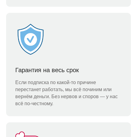
Гарантия на весь срок
Если подписка по какой-то причине
перестанет работать, мы всё починим или
вернём деньги. Без нервов и споров — у нас
всё по-честному.