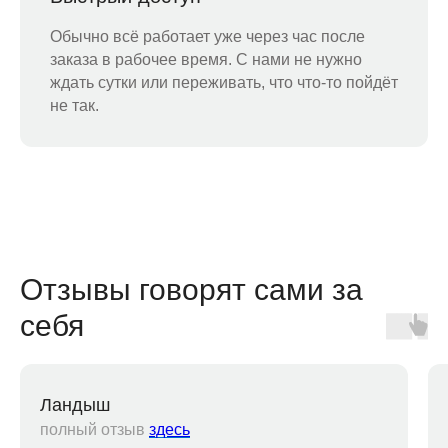
Обычно всё работает уже через час после
заказа в рабочее время. С нами не нужно
ждать сутки или переживать, что что-то пойдёт
не так.
Отзывы говорят сами за
себя
Ландыш
полный отзыв
здесь