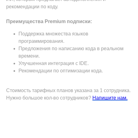
рекомендации по коду.
Преимущества Premium подписки:
Поддержка множества языков
программирования.
Предложения по написанию кода в реальном
времени.
Улучшенная интеграция с IDE.
Рекомендации по оптимизации кода.
Стоимость тарифных планов указана за 1 сотрудника.
Нужно большое кол-во сотрудников?
Напишите нам.