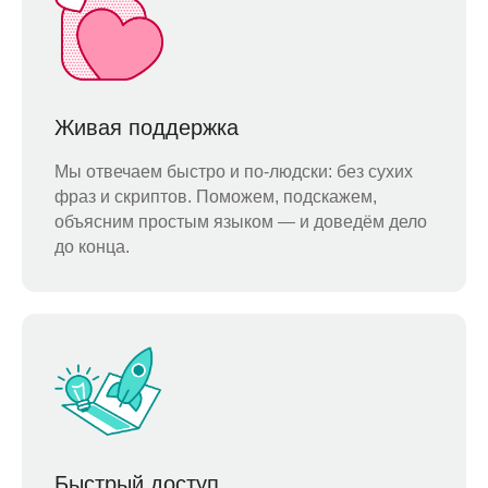
Живая поддержка
Мы отвечаем быстро и по-людски: без сухих
фраз и скриптов. Поможем, подскажем,
объясним простым языком — и доведём дело
до конца.
Быстрый доступ