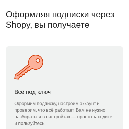
Оформляя подписки через
Shopy, вы получаете
Всё под ключ
Оформим подписку, настроим аккаунт и
проверим, что всё работает. Вам не нужно
разбираться в настройках — просто заходите
и пользуйтесь.