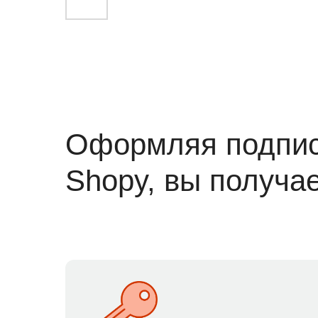
Оформляя подпис
Shopy, вы получа