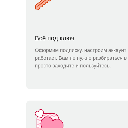
Всё под ключ
Оформим подписку, настроим аккаунт 
работает. Вам не нужно разбираться 
просто заходите и пользуйтесь.