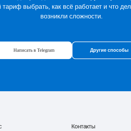
й тариф выбрать, как всё работает и что дел
возникли сложности.
Написать в Telegram
Другие способы
с
Контакты