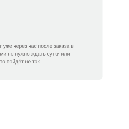
 уже через час после заказа в
ми не нужно ждать сутки или
то пойдёт не так.