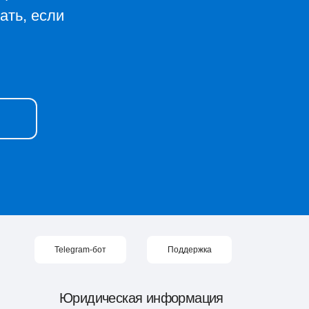
ать, если
Telegram-бот
Поддержка
Юридическая информация