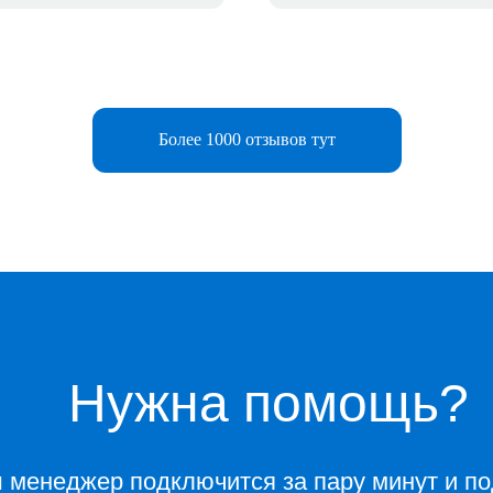
Более 1000 отзывов тут
Нужна помощь?
 менеджер подключится за пару минут и по