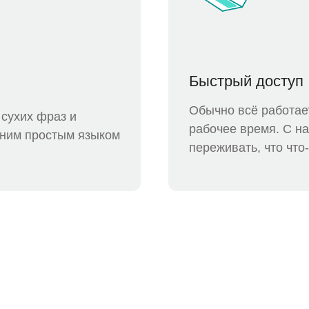
Быстрый доступ
Обычно всё работает
 сухих фраз и
рабочее время. С на
сним простым языком
переживать, что что-