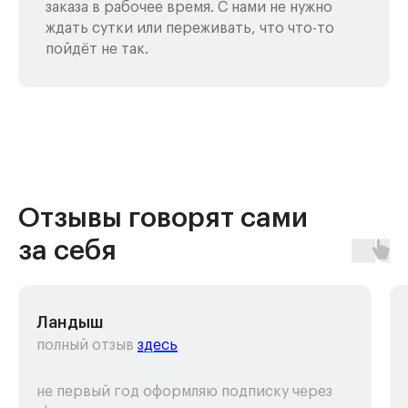
заказа в рабочее время. С нами не нужно
ждать сутки или переживать, что что-то
пойдёт не так.
Отзывы говорят сами
за себя
Ландыш
полный отзыв
здесь
не первый год оформляю подписку через