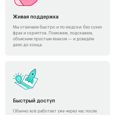
Живая поддержка
Мы отвечаем быстро и по-людски: без сухих
фраз и скриптов. Поможем, подскажем,
объясним простым языком — и доведём
дело до конца.
Быстрый доступ
Обычно всё работает уже через час после