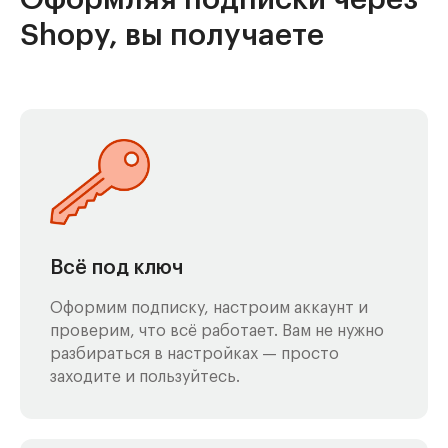
Shopy, вы получаете
Всё под ключ
Оформим подписку, настроим аккаунт и
проверим, что всё работает. Вам не нужно
разбираться в настройках — просто
заходите и пользуйтесь.