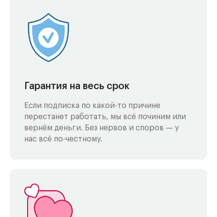
Гарантия на весь срок
Если подписка по какой-то причине
перестанет работать, мы всё починим или
вернём деньги. Без нервов и споров — у
нас всё по-честному.