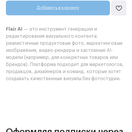
Добавить в корзину
Flair AI
— это инструмент генерации и
редактирования визуального контента:
реалистичные продуктовые фото, маркетинговые
изображения, видео-рендеры и кастомные AI-
модели (например, для конкретных товаров или
брендов). Платформа подходит для маркетологов,
продавцов, дизайнеров и команд, которые хотят
создавать качественные визуалы без фотостудии.
Оформляя подписки через