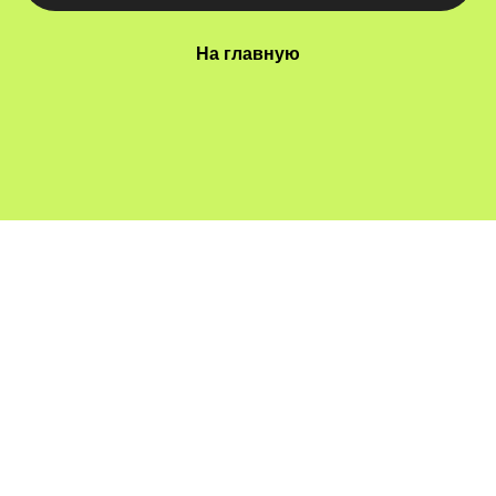
На главную