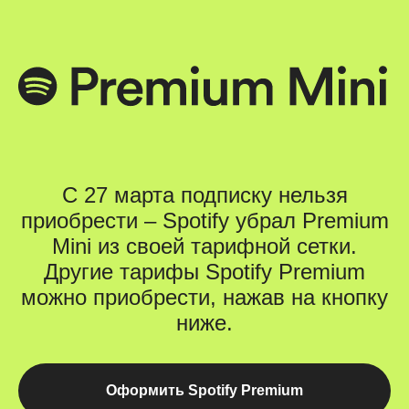
С 27 марта подписку нельзя
приобрести – Spotify убрал Premium
Mini из своей тарифной сетки.
Другие тарифы Spotify Premium
можно приобрести, нажав на кнопку
ниже.
Оформить Spotify Premium